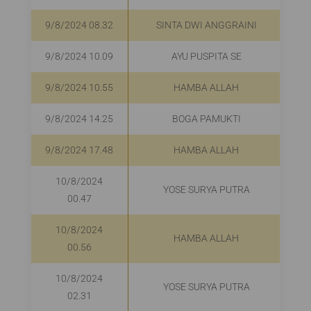
9/8/2024 08.32
SINTA DWI ANGGRAINI
R
9/8/2024 10.09
AYU PUSPITA SE
9/8/2024 10.55
HAMBA ALLAH
9/8/2024 14.25
BOGA PAMUKTI
9/8/2024 17.48
HAMBA ALLAH
10/8/2024
YOSE SURYA PUTRA
00.47
10/8/2024
HAMBA ALLAH
00.56
10/8/2024
YOSE SURYA PUTRA
02.31