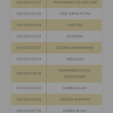
9/8/2024 00.57
MUHAMMAD YOLANDI SUM
9/8/2024 02.35
YOSE SURYA PUTRA
9/8/2024 04.44
HARTOYO
9/8/2024 05.53
SUTRISNO
9/8/2024 05.57
DESIANA DHARMAYANI
9/8/2024 06.24
ABDULLAH
MOHAMMAD AFDAL
9/8/2024 06.29
BAZARUDDIN
9/8/2024 06.30
HAMBA ALLAH
9/8/2024 06.33
HENDRA SURYANA
9/8/2024 07.26
HAMBA ALLAH