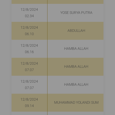
12/8/2024
YOSE SURYA PUTRA
02.34
12/8/2024
ABDULLAH
06.10
12/8/2024
HAMBA ALLAH
06.16
12/8/2024
HAMBA ALLAH
07.07
12/8/2024
HAMBA ALLAH
07.07
12/8/2024
MUHAMMAD YOLANDI SUM
09.14