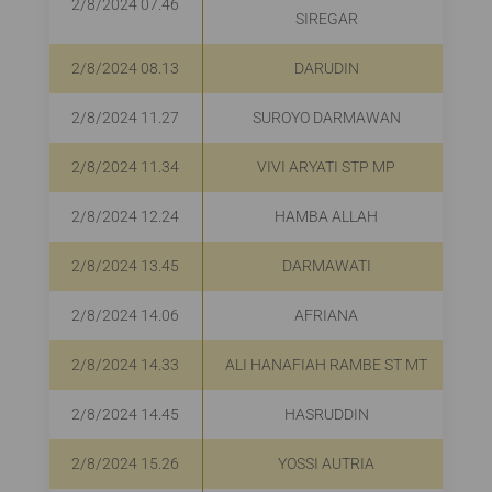
2/8/2024 07.46
SIREGAR
2/8/2024 08.13
DARUDIN
2/8/2024 11.27
SUROYO DARMAWAN
2/8/2024 11.34
VIVI ARYATI STP MP
2/8/2024 12.24
HAMBA ALLAH
2/8/2024 13.45
DARMAWATI
2/8/2024 14.06
AFRIANA
2/8/2024 14.33
ALI HANAFIAH RAMBE ST MT
2/8/2024 14.45
HASRUDDIN
2/8/2024 15.26
YOSSI AUTRIA