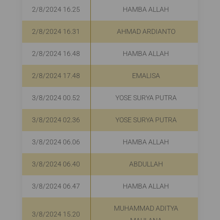
2/8/2024 16.25
HAMBA ALLAH
2/8/2024 16.31
AHMAD ARDIANTO
2/8/2024 16.48
HAMBA ALLAH
2/8/2024 17.48
EMALISA
3/8/2024 00.52
YOSE SURYA PUTRA
3/8/2024 02.36
YOSE SURYA PUTRA
3/8/2024 06.06
HAMBA ALLAH
3/8/2024 06.40
ABDULLAH
3/8/2024 06.47
HAMBA ALLAH
MUHAMMAD ADITYA
3/8/2024 15.20