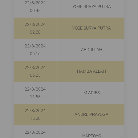
22/8/2024
YOSE SURYA PUTRA
00.45
22/8/2024
YOSE SURYA PUTRA
02.28
22/8/2024
ABDULLAH
06.16
22/8/2024
HAMBA ALLAH
06.25
22/8/2024
M ARIES
11.55
22/8/2024
ANDRE PRAYOGA
15.00
22/8/2024
HARTOYO