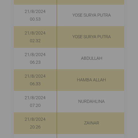
21/8/2024
YOSE SURYA PUTRA
00.53
21/8/2024
YOSE SURYA PUTRA
02.32
21/8/2024
ABDULLAH
06.23
21/8/2024
HAMBA ALLAH
06.33
21/8/2024
NURDAHLINA
07.20
21/8/2024
ZAINAR
20.26