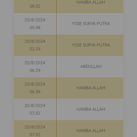
HAMBA ALLAH
06.02
20/8/2024
YOSE SURYA PUTRA
00.48
20/8/2024
YOSE SURYA PUTRA
02.29
20/8/2024
ABDULLAH
06.29
20/8/2024
HAMBA ALLAH
06.39
20/8/2024
HAMBA ALLAH
07.32
20/8/2024
HAMBA ALLAH
07.32