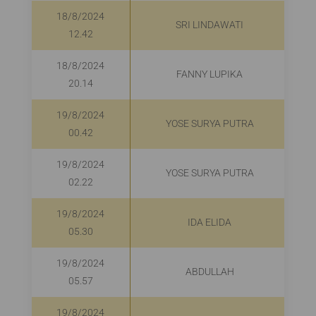
18/8/2024
SRI LINDAWATI
12.42
18/8/2024
FANNY LUPIKA
20.14
19/8/2024
YOSE SURYA PUTRA
00.42
19/8/2024
YOSE SURYA PUTRA
02.22
19/8/2024
IDA ELIDA
05.30
19/8/2024
ABDULLAH
05.57
19/8/2024