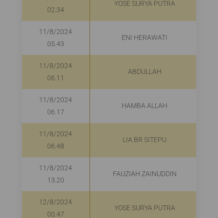
YOSE SURYA PUTRA
02.34
11/8/2024
ENI HERAWATI
05.43
11/8/2024
ABDULLAH
06.11
11/8/2024
HAMBA ALLAH
06.17
11/8/2024
LIA BR SITEPU
06.48
11/8/2024
FAUZIAH ZAINUDDIN
13.20
12/8/2024
YOSE SURYA PUTRA
00.47