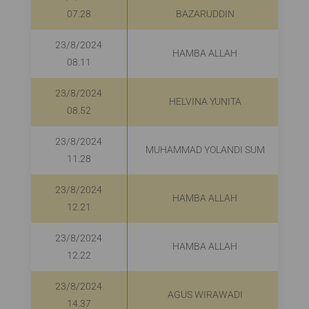
07.28
BAZARUDDIN
23/8/2024
HAMBA ALLAH
08.11
23/8/2024
HELVINA YUNITA
08.52
23/8/2024
MUHAMMAD YOLANDI SUM
11.28
23/8/2024
HAMBA ALLAH
12.21
23/8/2024
HAMBA ALLAH
12.22
23/8/2024
AGUS WIRAWADI
14.37