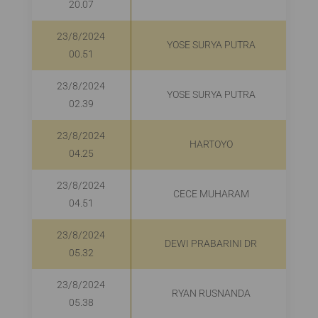
20.07
23/8/2024
YOSE SURYA PUTRA
00.51
23/8/2024
YOSE SURYA PUTRA
02.39
23/8/2024
HARTOYO
04.25
23/8/2024
CECE MUHARAM
04.51
23/8/2024
DEWI PRABARINI DR
05.32
23/8/2024
RYAN RUSNANDA
05.38