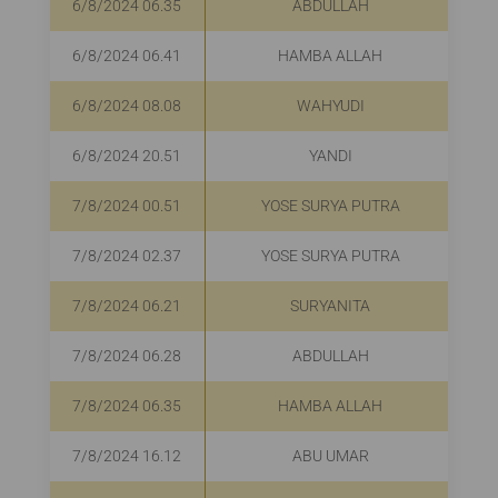
6/8/2024 06.35
ABDULLAH
6/8/2024 06.41
HAMBA ALLAH
6/8/2024 08.08
WAHYUDI
6/8/2024 20.51
YANDI
7/8/2024 00.51
YOSE SURYA PUTRA
7/8/2024 02.37
YOSE SURYA PUTRA
7/8/2024 06.21
SURYANITA
7/8/2024 06.28
ABDULLAH
7/8/2024 06.35
HAMBA ALLAH
7/8/2024 16.12
ABU UMAR