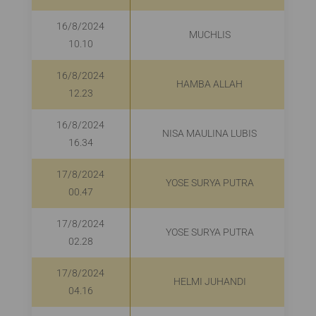
16/8/2024
MUCHLIS
10.10
16/8/2024
HAMBA ALLAH
12.23
16/8/2024
NISA MAULINA LUBIS
16.34
17/8/2024
YOSE SURYA PUTRA
00.47
17/8/2024
YOSE SURYA PUTRA
02.28
17/8/2024
HELMI JUHANDI
04.16