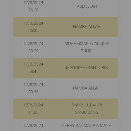
17/8/2024
ABDULLAH
06.20
17/8/2024
HAMBA ALLAH
06.26
17/8/2024
MUHAMMAD FUAD RIZA
08.29
ZUHRI
17/8/2024
MAULIDA IFRAH LUBIS
08.45
17/8/2024
HAMBA ALLAH
09.26
17/8/2024
SYAMSUL BAHRI
11.33
SIKUMBANG
17/8/2024
FERRY RAHMAT ASTIANTA