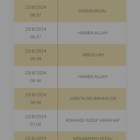
23/8/2024
SYAMSURIZAL
06.37
23/8/2024
HAMBA ALLAH
06.37
23/8/2024
ABDULLAH
06.39
23/8/2024
HAMBA ALLAH
06.46
23/8/2024
JUWITA SRI RAHAYU DR
06.56
23/8/2024
ROHANDI YUSUF HARAHAP
07.00
23/8/2024
MOHAMMAD AFDAL