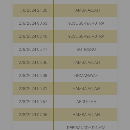
1/8/2024 21.26
HAMBA ALLAH
2/8/2024 00.53
YOSE SURYA PUTRA
2/8/2024 02.40
YOSE SURYA PUTRA
2/8/2024 05.41
SUTRISNO
2/8/2024 06.06
HAMBA ALLAH
2/8/2024 06.08
FIRMANSYAH
2/8/2024 06.31
HAMBA ALLAH
2/8/2024 06.57
ABDULLAH
2/8/2024 07.05
HAMBA ALLAH
DEFRIANDRY DINATA