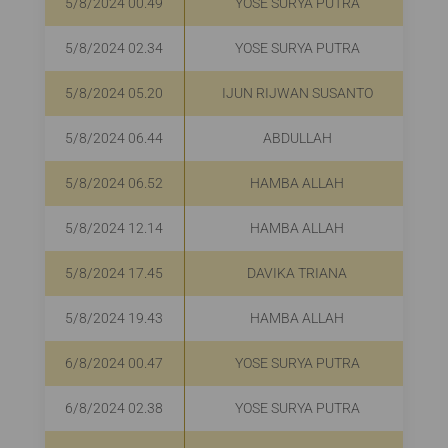
5/8/2024 00.49
YOSE SURYA PUTRA
5/8/2024 02.34
YOSE SURYA PUTRA
5/8/2024 05.20
IJUN RIJWAN SUSANTO
5/8/2024 06.44
ABDULLAH
5/8/2024 06.52
HAMBA ALLAH
5/8/2024 12.14
HAMBA ALLAH
5/8/2024 17.45
DAVIKA TRIANA
5/8/2024 19.43
HAMBA ALLAH
6/8/2024 00.47
YOSE SURYA PUTRA
6/8/2024 02.38
YOSE SURYA PUTRA