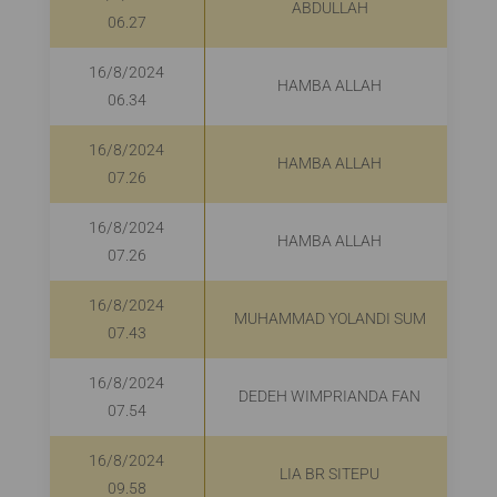
ABDULLAH
06.27
16/8/2024
HAMBA ALLAH
06.34
16/8/2024
HAMBA ALLAH
07.26
16/8/2024
HAMBA ALLAH
07.26
16/8/2024
MUHAMMAD YOLANDI SUM
07.43
16/8/2024
DEDEH WIMPRIANDA FAN
07.54
16/8/2024
LIA BR SITEPU
09.58