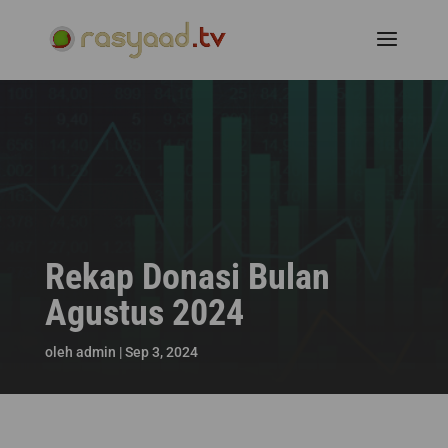
Rekap Donasi Bulan
Agustus 2024
oleh
admin
|
Sep 3, 2024