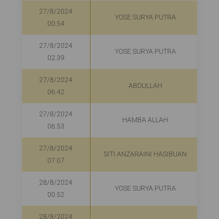
27/8/2024
YOSE SURYA PUTRA
00.54
27/8/2024
YOSE SURYA PUTRA
02.39
27/8/2024
ABDULLAH
06.42
27/8/2024
HAMBA ALLAH
06.53
27/8/2024
SITI ANZARAINI HASIBUAN
07.07
28/8/2024
YOSE SURYA PUTRA
00.52
28/8/2024