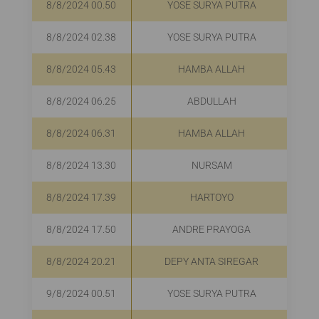
8/8/2024 00.50
YOSE SURYA PUTRA
8/8/2024 02.38
YOSE SURYA PUTRA
8/8/2024 05.43
HAMBA ALLAH
8/8/2024 06.25
ABDULLAH
8/8/2024 06.31
HAMBA ALLAH
8/8/2024 13.30
NURSAM
8/8/2024 17.39
HARTOYO
8/8/2024 17.50
ANDRE PRAYOGA
8/8/2024 20.21
DEPY ANTA SIREGAR
9/8/2024 00.51
YOSE SURYA PUTRA