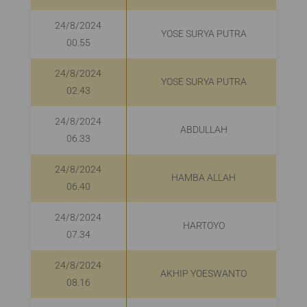
24/8/2024
YOSE SURYA PUTRA
00.55
24/8/2024
YOSE SURYA PUTRA
02.43
24/8/2024
ABDULLAH
06.33
24/8/2024
HAMBA ALLAH
06.40
24/8/2024
HARTOYO
07.34
24/8/2024
AKHIP YOESWANTO
08.16