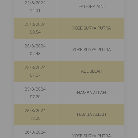
24/8/2024
FATHIRA AINI
14.01
25/8/2024
YOSE SURYA PUTRA
00.54
25/8/2024
YOSE SURYA PUTRA
02.43
25/8/2024
ABDULLAH
07.07
25/8/2024
HAMBA ALLAH
07.20
25/8/2024
HAMBA ALLAH
12.20
26/8/2024
YOSE SURYA PUTRA