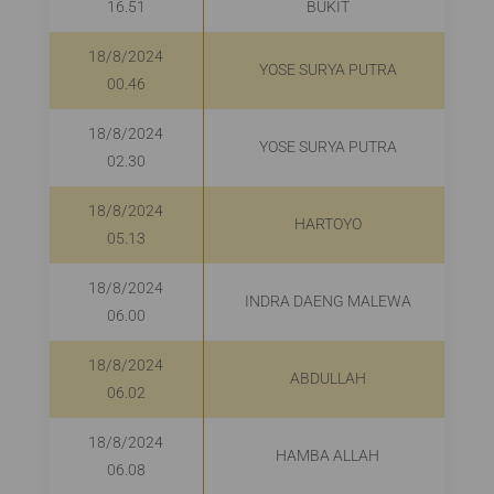
16.51
BUKIT
18/8/2024
YOSE SURYA PUTRA
00.46
18/8/2024
YOSE SURYA PUTRA
02.30
18/8/2024
HARTOYO
05.13
18/8/2024
INDRA DAENG MALEWA
06.00
18/8/2024
ABDULLAH
06.02
18/8/2024
HAMBA ALLAH
06.08