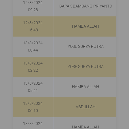
12/8/2024
BAPAK BAMBANG PRIYANTO
09.28
12/8/2024
HAMBA ALLAH
16.48
13/8/2024
YOSE SURYA PUTRA
00.44
13/8/2024
YOSE SURYA PUTRA
02.22
13/8/2024
HAMBA ALLAH
05.41
13/8/2024
ABDULLAH
06.10
13/8/2024
HAMBA ALLAH