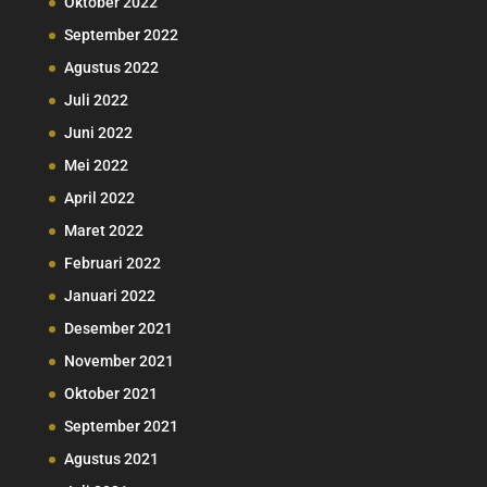
Oktober 2022
September 2022
Agustus 2022
Juli 2022
Juni 2022
Mei 2022
April 2022
Maret 2022
Februari 2022
Januari 2022
Desember 2021
November 2021
Oktober 2021
September 2021
Agustus 2021