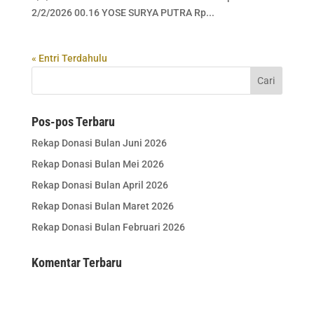
2/2/2026 00.16 YOSE SURYA PUTRA Rp...
« Entri Terdahulu
Pos-pos Terbaru
Rekap Donasi Bulan Juni 2026
Rekap Donasi Bulan Mei 2026
Rekap Donasi Bulan April 2026
Rekap Donasi Bulan Maret 2026
Rekap Donasi Bulan Februari 2026
Komentar Terbaru