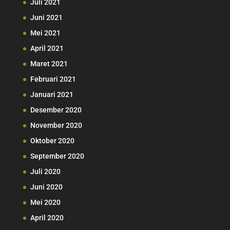
Juli 2021
Juni 2021
Mei 2021
April 2021
Maret 2021
Februari 2021
Januari 2021
Desember 2020
November 2020
Oktober 2020
September 2020
Juli 2020
Juni 2020
Mei 2020
April 2020