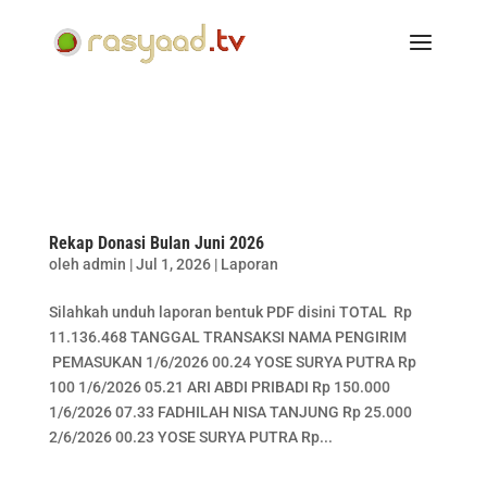
Rekap Donasi Bulan Juni 2026
oleh
admin
|
Jul 1, 2026
|
Laporan
Silahkah unduh laporan bentuk PDF disini TOTAL Rp
11.136.468 TANGGAL TRANSAKSI NAMA PENGIRIM
PEMASUKAN 1/6/2026 00.24 YOSE SURYA PUTRA Rp
100 1/6/2026 05.21 ARI ABDI PRIBADI Rp 150.000
1/6/2026 07.33 FADHILAH NISA TANJUNG Rp 25.000
2/6/2026 00.23 YOSE SURYA PUTRA Rp...