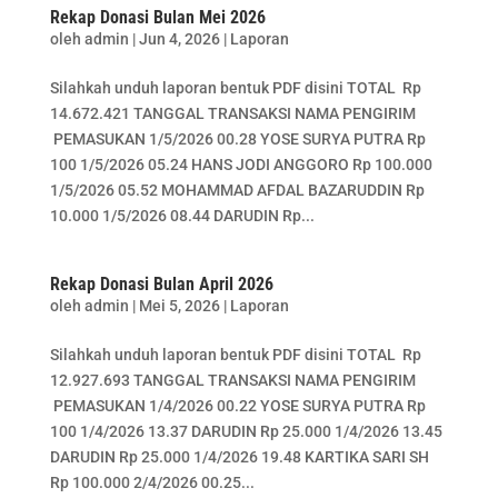
Rekap Donasi Bulan Mei 2026
oleh
admin
|
Jun 4, 2026
|
Laporan
Silahkah unduh laporan bentuk PDF disini TOTAL Rp
14.672.421 TANGGAL TRANSAKSI NAMA PENGIRIM
PEMASUKAN 1/5/2026 00.28 YOSE SURYA PUTRA Rp
100 1/5/2026 05.24 HANS JODI ANGGORO Rp 100.000
1/5/2026 05.52 MOHAMMAD AFDAL BAZARUDDIN Rp
10.000 1/5/2026 08.44 DARUDIN Rp...
Rekap Donasi Bulan April 2026
oleh
admin
|
Mei 5, 2026
|
Laporan
Silahkah unduh laporan bentuk PDF disini TOTAL Rp
12.927.693 TANGGAL TRANSAKSI NAMA PENGIRIM
PEMASUKAN 1/4/2026 00.22 YOSE SURYA PUTRA Rp
100 1/4/2026 13.37 DARUDIN Rp 25.000 1/4/2026 13.45
DARUDIN Rp 25.000 1/4/2026 19.48 KARTIKA SARI SH
Rp 100.000 2/4/2026 00.25...