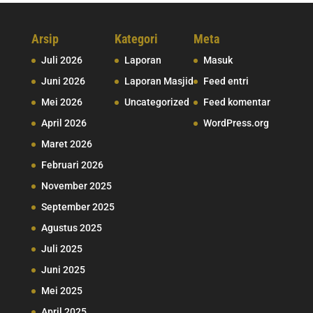
Arsip
Kategori
Meta
Juli 2026
Laporan
Masuk
Juni 2026
Laporan Masjid
Feed entri
Mei 2026
Uncategorized
Feed komentar
April 2026
WordPress.org
Maret 2026
Februari 2026
November 2025
September 2025
Agustus 2025
Juli 2025
Juni 2025
Mei 2025
April 2025