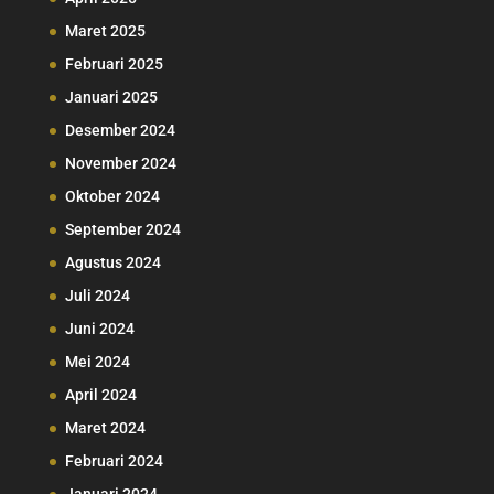
Maret 2025
Februari 2025
Januari 2025
Desember 2024
November 2024
Oktober 2024
September 2024
Agustus 2024
Juli 2024
Juni 2024
Mei 2024
April 2024
Maret 2024
Februari 2024