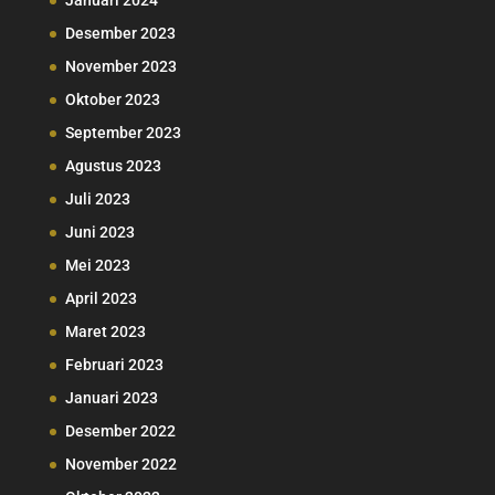
Januari 2024
Desember 2023
November 2023
Oktober 2023
September 2023
Agustus 2023
Juli 2023
Juni 2023
Mei 2023
April 2023
Maret 2023
Februari 2023
Januari 2023
Desember 2022
November 2022