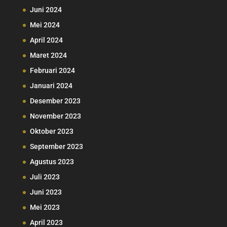
Juni 2024
Mei 2024
April 2024
Maret 2024
Februari 2024
Januari 2024
Desember 2023
November 2023
Oktober 2023
September 2023
Agustus 2023
Juli 2023
Juni 2023
Mei 2023
April 2023