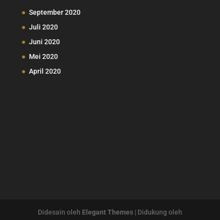
September 2020
Juli 2020
Juni 2020
Mei 2020
April 2020
Didesain oleh
Elegant Themes
| Didukung oleh