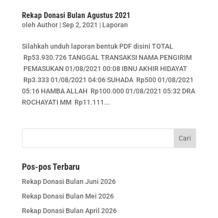
Rekap Donasi Bulan Agustus 2021
oleh
Author
|
Sep 2, 2021
|
Laporan
Silahkah unduh laporan bentuk PDF disini TOTAL
Rp53.930.726 TANGGAL TRANSAKSI NAMA PENGIRIM
PEMASUKAN 01/08/2021 00:08 IBNU AKHIR HIDAYAT
Rp3.333 01/08/2021 04:06 SUHADA Rp500 01/08/2021
05:16 HAMBA ALLAH Rp100.000 01/08/2021 05:32 DRA
ROCHAYATI MM Rp11.111...
Pos-pos Terbaru
Rekap Donasi Bulan Juni 2026
Rekap Donasi Bulan Mei 2026
Rekap Donasi Bulan April 2026