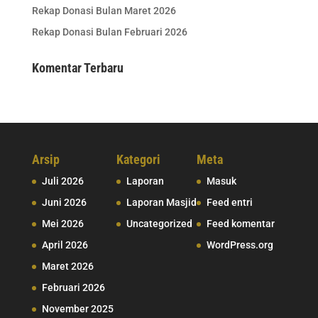
Rekap Donasi Bulan Maret 2026
Rekap Donasi Bulan Februari 2026
Komentar Terbaru
Arsip
Kategori
Meta
Juli 2026
Laporan
Masuk
Juni 2026
Laporan Masjid
Feed entri
Mei 2026
Uncategorized
Feed komentar
April 2026
WordPress.org
Maret 2026
Februari 2026
November 2025