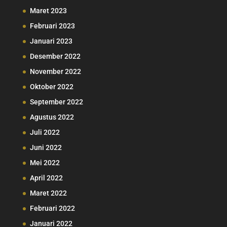
Maret 2023
Februari 2023
Januari 2023
Desember 2022
November 2022
Oktober 2022
September 2022
Agustus 2022
Juli 2022
Juni 2022
Mei 2022
April 2022
Maret 2022
Februari 2022
Januari 2022