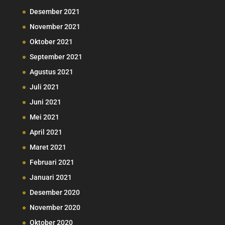
Desember 2021
November 2021
Oktober 2021
September 2021
Agustus 2021
Juli 2021
Juni 2021
Mei 2021
April 2021
Maret 2021
Februari 2021
Januari 2021
Desember 2020
November 2020
Oktober 2020