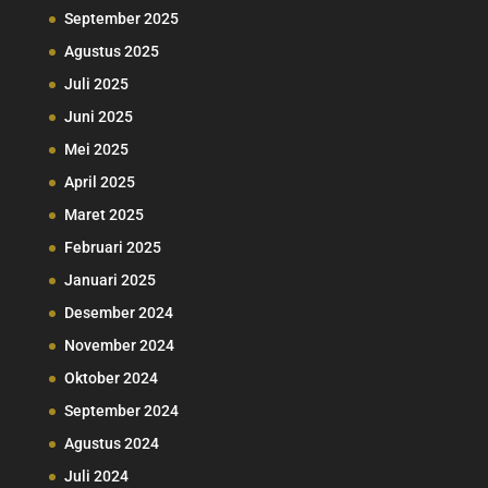
September 2025
Agustus 2025
Juli 2025
Juni 2025
Mei 2025
April 2025
Maret 2025
Februari 2025
Januari 2025
Desember 2024
November 2024
Oktober 2024
September 2024
Agustus 2024
Juli 2024