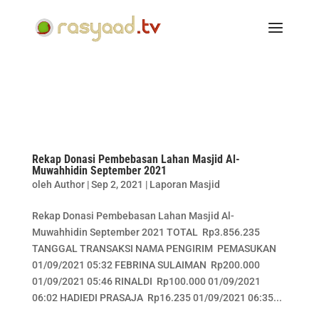
Rekap Donasi Pembebasan Lahan Masjid Al-
Muwahhidin September 2021
oleh
Author
|
Sep 2, 2021
|
Laporan Masjid
Rekap Donasi Pembebasan Lahan Masjid Al-
Muwahhidin September 2021 TOTAL Rp3.856.235
TANGGAL TRANSAKSI NAMA PENGIRIM PEMASUKAN
01/09/2021 05:32 FEBRINA SULAIMAN Rp200.000
01/09/2021 05:46 RINALDI Rp100.000 01/09/2021
06:02 HADIEDI PRASAJA Rp16.235 01/09/2021 06:35...