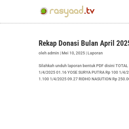
Rekap Donasi Bulan April 202
oleh
admin
|
Mei 10, 2025
|
Laporan
Silahkah unduh laporan bentuk PDF disini T
1/4/2025 01.16 YOSE SURYA PUTRA Rp 100 1/4/2
1.100 1/4/2025 09.27 RIDHO NASUTION Rp 250.00