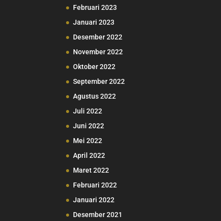
Februari 2023
Januari 2023
Desember 2022
November 2022
Oktober 2022
September 2022
Agustus 2022
Juli 2022
Juni 2022
Mei 2022
April 2022
Maret 2022
Februari 2022
Januari 2022
Desember 2021