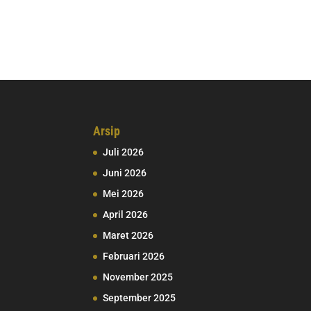
Arsip
Juli 2026
Juni 2026
Mei 2026
April 2026
Maret 2026
Februari 2026
November 2025
September 2025