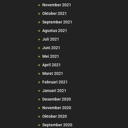
November 2021
Oktober 2021
September 2021
Agustus 2021
Juli 2021
Juni 2021
Mei 2021
April 2021
Maret 2021
Februari 2021
Januari 2021
Desember 2020
November 2020
Oktober 2020
September 2020