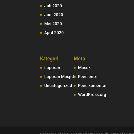
Juli 2020
Juni 2020
Mei 2020
April 2020
Kategori
Meta
Laporan
Masuk
Laporan Masjid
Feed entri
Uncategorized
Feed komentar
WordPress.org