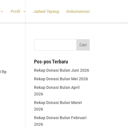
Profil
Jadwal Tayang
Dokumentasi
Pos-pos Terbaru
Rekap Donasi Bulan Juni 2026
H Rp
Rekap Donasi Bulan Mei 2026
Rekap Donasi Bulan April
2026
Rekap Donasi Bulan Maret
2026
Rekap Donasi Bulan Februari
2026