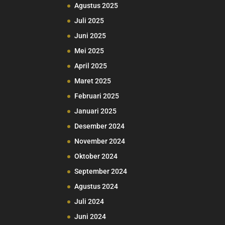
Agustus 2025
Juli 2025
Juni 2025
Mei 2025
April 2025
Maret 2025
Februari 2025
Januari 2025
Desember 2024
November 2024
Oktober 2024
September 2024
Agustus 2024
Juli 2024
Juni 2024