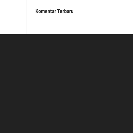
Komentar Terbaru