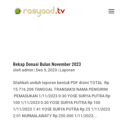
Rekap Donasi Bulan November 2023
oleh
admin
|
Des 5, 2023
|
Laporan
Silahkah unduh laporan bentuk PDF disini TOTAL Rp
15.716.206 TANGGAL TRANSAKSI NAMA PENGIRIM
PEMASUKAN 1/11/2023 0:30 YOSE SURYA PUTRA Rp
100 1/11/2023 0:30 YOSE SURYA PUTRA Rp 100
1/11/2023 1:41 YOSE SURYA PUTRA Rp 25 1/11/2023
2:01 NURMALAWATY Rp 250.000 1/11/2023...