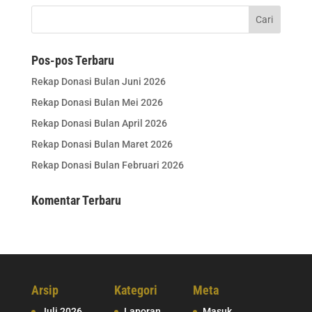
Pos-pos Terbaru
Rekap Donasi Bulan Juni 2026
Rekap Donasi Bulan Mei 2026
Rekap Donasi Bulan April 2026
Rekap Donasi Bulan Maret 2026
Rekap Donasi Bulan Februari 2026
Komentar Terbaru
Arsip
Kategori
Meta
Juli 2026
Laporan
Masuk