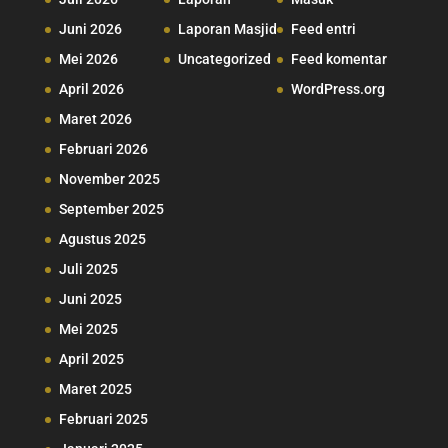
Juni 2026
Laporan Masjid
Feed entri
Mei 2026
Uncategorized
Feed komentar
April 2026
WordPress.org
Maret 2026
Februari 2026
November 2025
September 2025
Agustus 2025
Juli 2025
Juni 2025
Mei 2025
April 2025
Maret 2025
Februari 2025