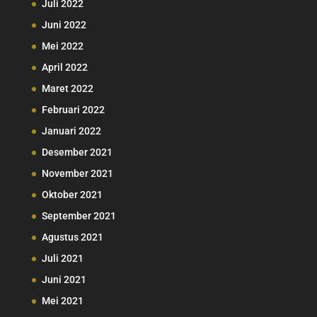
Juli 2022
Juni 2022
Mei 2022
April 2022
Maret 2022
Februari 2022
Januari 2022
Desember 2021
November 2021
Oktober 2021
September 2021
Agustus 2021
Juli 2021
Juni 2021
Mei 2021