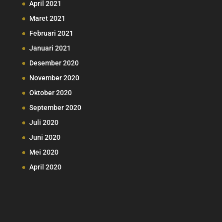
April 2021
Maret 2021
Februari 2021
Januari 2021
Desember 2020
November 2020
Oktober 2020
September 2020
Juli 2020
Juni 2020
Mei 2020
April 2020