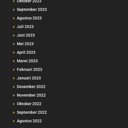
Oktober 2023
September 2023
Agustus 2023
Juli 2023
Juni 2023
Mei 2023
April 2023
Maret 2023
Februari 2023
Januari 2023
Desember 2022
November 2022
Oktober 2022
September 2022
Agustus 2022